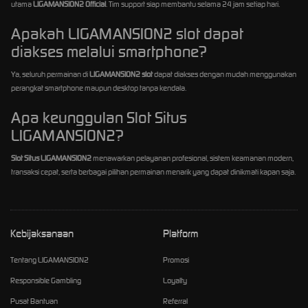
utama
LIGAMANSION2 Official
. Tim support siap membantu selama 24 jam setiap hari.
Apakah LIGAMANSION2 slot dapat
diakses melalui smartphone?
Ya, seluruh permainan di
LIGAMANSION2 slot
dapat diakses dengan mudah menggunakan
perangkat smartphone maupun desktop tanpa kendala.
Apa keunggulan Slot Situs
LIGAMANSION2?
Slot Situs LIGAMANSION2
menawarkan pelayanan profesional, sistem keamanan modern,
transaksi cepat, serta berbagai pilihan permainan menarik yang dapat dinikmati kapan saja.
Kebijaksanaan
Platform
Tentang LIGAMANSION2
Promosi
Responsible Gambling
Loyalty
Pusat Bantuan
Referral