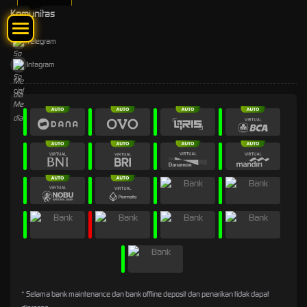
Komunitas
Telegram
Intagram
* Selama bank maintenance dan bank offline deposit dan penarikan tidak dapat