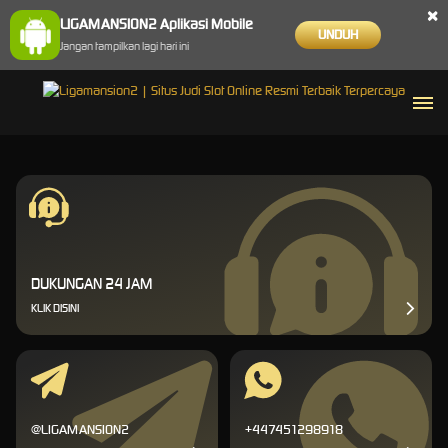
×
LIGAMANSION2 Aplikasi Mobile
UNDUH
Jangan tampilkan lagi hari ini
DUKUNGAN 24 JAM
KLIK DISINI
@LIGAMANSION2
+447451298918