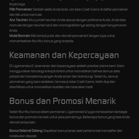
terpercaya.
Pilih Permainan:
Setelah saldo Anda terisi, cari
Joker Crash Game
di daftar permainan
dan klik untuk memulai.
Atur Taruhan:
Atur jumlah taruhan Anda sesuai dengan preferensi Anda. Anda bisa
memulai dengan taruhan kecil dan meningkatkannya seiring dengan kenyamanan
Anda.
Mulai Bermain:
Klik tombol putar dan nikmati permainan! Jangan lupa untuk
memanfaatkan fitur-fitur bonus yang tersedia.
Keamanan dan Kepercayaan
Di
Ligamansion2
, keamanan dan kepercayaan adalah prioritas utama kami. Kami
menggunakan teknologi enkripsi terkini untuk memastikan bahwa semua data
pribadi dan transaksi keuangan Anda aman dan terlindungi. Selain itu, semua
permainan yang kami sediakan, termasuk
Joker Crash Game
, telah diuji dan
disertifikasi untuk memastikan keadilan dan keacakan hasil.
Bonus dan Promosi Menarik
Selain fitur-fitur bonus dalam permainan,
Ligamansion2
juga menawarkan berbagai
bonus dan promosi menarik untuk para pemainnya. Beberapa bonus yang bisa Anda
nikmati antara lain:
Bonus Selamat Datang:
Dapatkan bonus besar saat pertama kali mendaftar dan
melakukan deposit.