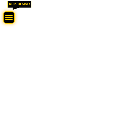
KLIK DI SINI !