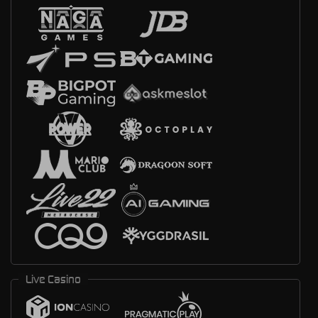
Live Casino