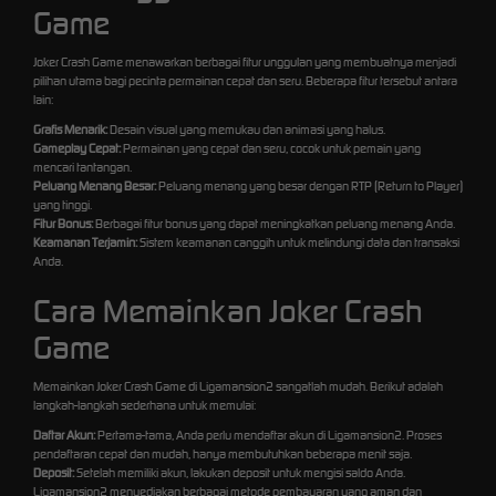
Game
Joker Crash Game
menawarkan berbagai fitur unggulan yang membuatnya menjadi
pilihan utama bagi pecinta permainan cepat dan seru. Beberapa fitur tersebut antara
lain:
Grafis Menarik:
Desain visual yang memukau dan animasi yang halus.
Gameplay Cepat:
Permainan yang cepat dan seru, cocok untuk pemain yang
mencari tantangan.
Peluang Menang Besar:
Peluang menang yang besar dengan RTP (Return to Player)
yang tinggi.
Fitur Bonus:
Berbagai fitur bonus yang dapat meningkatkan peluang menang Anda.
Keamanan Terjamin:
Sistem keamanan canggih untuk melindungi data dan transaksi
Anda.
Cara Memainkan Joker Crash
Game
Memainkan
Joker Crash Game
di
Ligamansion2
sangatlah mudah. Berikut adalah
langkah-langkah sederhana untuk memulai:
Daftar Akun:
Pertama-tama, Anda perlu mendaftar akun di
Ligamansion2
. Proses
pendaftaran cepat dan mudah, hanya membutuhkan beberapa menit saja.
Deposit:
Setelah memiliki akun, lakukan deposit untuk mengisi saldo Anda.
Ligamansion2
menyediakan berbagai metode pembayaran yang aman dan