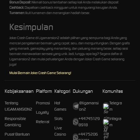
Bonus Deposit:
Nikmati bonus tambahan setiap kali Anda melakukan deposit.
Cashback:
Dapatkan cashback mingguan untuk mengurangi kerugian Anda.
Turnamen:
Ikuti turnamen dan menangkan hadiah besar.
Kesimpulan
Joker Crash Game
di
Ligamansion2
adalah pilihan yang sempurna bagi Anda yang
mencari pengalaman bermain yang cepat, seru, dan menguntungkan. Dengan grafis
yang menarik, gameplay yang menantang, dan peluang menang besar, setiap sesi
bermain menawarkan sensasi yang unik. Jadi, tunggu apa lagi? Segera daftar di
Ligamansion2
dan mulai petualangan Anda dengan
Joker Crash Game
sekarang
juga!
Mulai Bermain Joker Crash Game Sekarang!
Kebijaksanaan
Platform
Kategori
Dukungan
Komunitas
Tentang
Promosi
Hot
@ligamansi
Telegra
LIGAMANSION2
Games
on2
m
Loyalty
Responsible
Slots
+44745129
Intagra
Referral
Gambling
8918
m
Live
Pusat Bantuan
Casino
+4475206