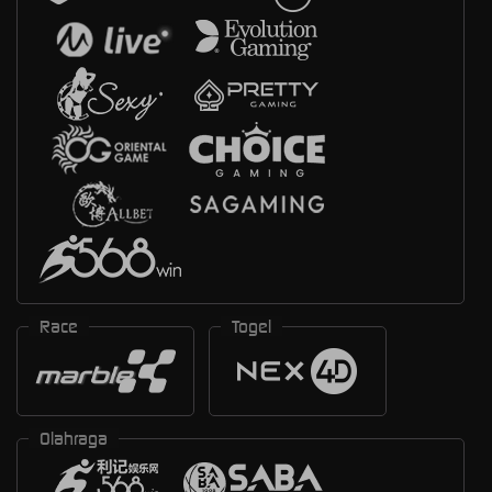
Race
Togel
Olahraga