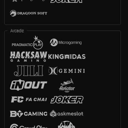
Arcade