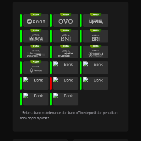
* Selama bank maintenance dan bank offline deposit dan penarikan
tidak dapat diproses