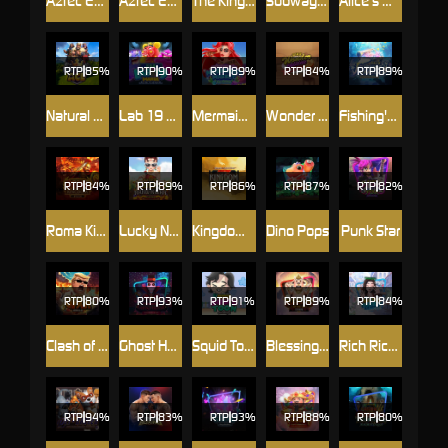
Aztec Empire
Aztec Empire 1000
The King Joker
Subway Runner
Alice's Wonder
RTP
85%
RTP
90%
RTP
89%
RTP
84%
RTP
89%
Natural Ace
Lab 19 Mania
Mermaid's Market
Wonder Cuisine
Fishing's Paradise
RTP
84%
RTP
89%
RTP
86%
RTP
87%
RTP
82%
Roma Kingdom
Lucky NangKwak
Kingdom Z
Dino Pops
Punk Star
RTP
80%
RTP
93%
RTP
91%
RTP
89%
RTP
84%
Clash of War
Ghost House
Squid Toon
Blessing of the Ox
Rich Rich Water
RTP
94%
RTP
83%
RTP
93%
RTP
88%
RTP
80%