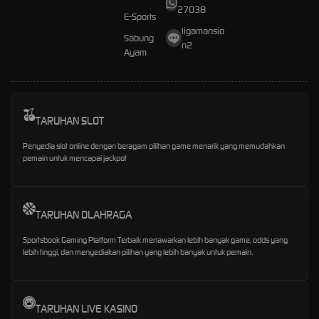
27038
E-Sports
ligamansio
Sabung
n2
Ayam
TARUHAN SLOT
Penyedia slot online dengan beragam pilihan game menarik yang memudahkan
pemain untuk mencapai jackpot
TARUHAN OLAHRAGA
Sportsbook Gaming Platform Terbaik menawarkan lebih banyak game, odds yang
lebih tinggi, dan menyediakan pilihan yang lebih banyak untuk pemain.
TARUHAN LIVE KASINO