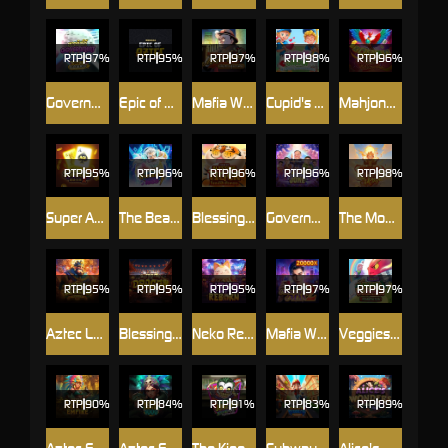
RTP
97%
RTP
95%
RTP
97%
RTP
98%
RTP
96%
Government Disco
Epic of Aztec
Mafia Ways
Cupid's Garden
Mahjong of the Phoenix
RTP
95%
RTP
96%
RTP
96%
RTP
96%
RTP
98%
Super Ace X
The Beat of Olympus 1000
Blessing of the Tiger
Government Joke
The Monkey King
RTP
95%
RTP
95%
RTP
95%
RTP
97%
RTP
97%
Aztec Legend
Blessing of the Dragon
Neko Reborn
Mafia Ways II : Metro Haven Heist
Veggies Bonanza
RTP
90%
RTP
84%
RTP
91%
RTP
83%
RTP
89%