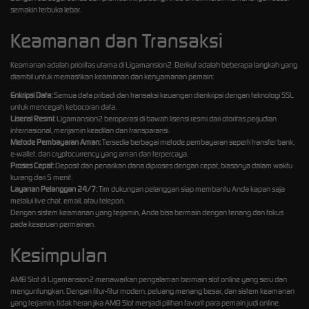
semakin terbuka lebar.
Keamanan dan Transaksi
Keamanan adalah prioritas utama di Ligamansion2. Berikut adalah beberapa langkah yang
diambil untuk memastikan keamanan dan kenyamanan pemain:
Enkripsi Data:
Semua data pribadi dan transaksi keuangan dienkripsi dengan teknologi SSL
untuk mencegah kebocoran data.
Lisensi Resmi:
Ligamansion2 beroperasi di bawah lisensi resmi dari otoritas perjudian
internasional, menjamin keadilan dan transparansi.
Metode Pembayaran Aman:
Tersedia berbagai metode pembayaran seperti transfer bank,
e-wallet, dan cryptocurrency yang aman dan terpercaya.
Proses Cepat:
Deposit dan penarikan dana diproses dengan cepat, biasanya dalam waktu
kurang dari 5 menit.
Layanan Pelanggan 24/7:
Tim dukungan pelanggan siap membantu Anda kapan saja
melalui live chat, email, atau telepon.
Dengan sistem keamanan yang terjamin, Anda bisa bermain dengan tenang dan fokus
pada keseruan permainan.
Kesimpulan
AMB Slot di Ligamansion2 menawarkan pengalaman bermain slot online yang seru dan
menguntungkan. Dengan fitur-fitur modern, peluang menang besar, dan sistem keamanan
yang terjamin, tidak heran jika AMB Slot menjadi pilihan favorit para pemain judi online.