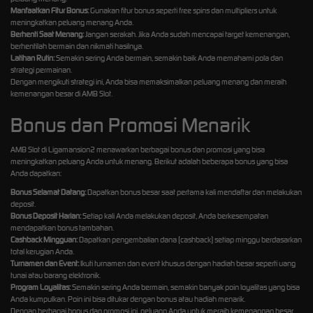
Manfaatkan Fitur Bonus:
Gunakan fitur bonus seperti free spins dan multipliers untuk
meningkatkan peluang menang Anda.
Berhenti Saat Menang:
Jangan serakah. Jika Anda sudah mencapai target kemenangan,
berhentilah bermain dan nikmati hasilnya.
Latihan Rutin:
Semakin sering Anda bermain, semakin baik Anda memahami pola dan
strategi permainan.
Dengan mengikuti strategi ini, Anda bisa memaksimalkan peluang menang dan meraih
kemenangan besar di AMB Slot.
Bonus dan Promosi Menarik
AMB Slot di Ligamansion2 menawarkan berbagai bonus dan promosi yang bisa
meningkatkan peluang Anda untuk menang. Berikut adalah beberapa bonus yang bisa
Anda dapatkan:
Bonus Selamat Datang:
Dapatkan bonus besar saat pertama kali mendaftar dan melakukan
deposit.
Bonus Deposit Harian:
Setiap kali Anda melakukan deposit, Anda berkesempatan
mendapatkan bonus tambahan.
Cashback Mingguan:
Dapatkan pengembalian dana (cashback) setiap minggu berdasarkan
total kerugian Anda.
Turnamen dan Event:
Ikuti turnamen dan event khusus dengan hadiah besar seperti uang
tunai atau barang elektronik.
Program Loyalitas:
Semakin sering Anda bermain, semakin banyak poin loyalitas yang bisa
Anda kumpulkan. Poin ini bisa ditukar dengan bonus atau hadiah menarik.
Dengan berbagai bonus dan promosi ini, peluang Anda untuk meraih kemenangan besar