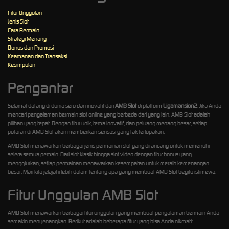
Fitur Unggulan
Jenis Slot
Cara Bermain
Strategi Menang
Bonus dan Promosi
Keamanan dan Transaksi
Kesimpulan
Pengantar
Selamat datang di dunia seru dan inovatif dari
AMB Slot
di platform
Ligamansion2
. Jika Anda
mencari pengalaman bermain slot online yang berbeda dari yang lain, AMB Slot adalah
pilihan yang tepat. Dengan fitur unik, tema inovatif, dan peluang menang besar, setiap
putaran di AMB Slot akan memberikan sensasi yang tak terlupakan.
AMB Slot menawarkan berbagai jenis permainan slot yang dirancang untuk memenuhi
selera semua pemain. Dari slot klasik hingga slot video dengan fitur bonus yang
menggiurkan, setiap permainan menawarkan kesempatan untuk meraih kemenangan
besar. Mari kita jelajahi lebih dalam tentang apa yang membuat AMB Slot begitu istimewa.
Fitur Unggulan AMB Slot
AMB Slot menawarkan berbagai fitur unggulan yang membuat pengalaman bermain Anda
semakin menyenangkan. Berikut adalah beberapa fitur yang bisa Anda nikmati: