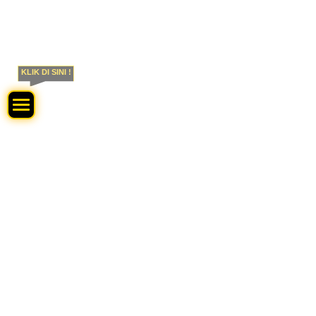
KLIK DI SINI !