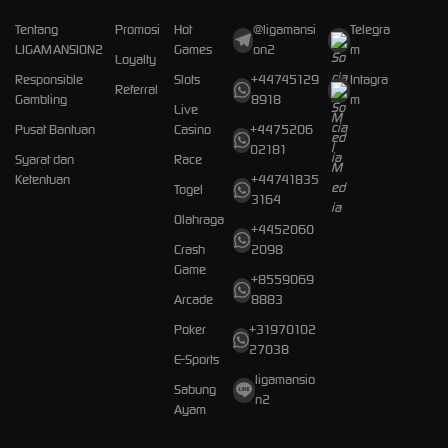
Tentang
Promosi
Hot
@ligamansi
Telegra
LIGAMANSION2
Games
on2
m
Loyalty
Responsible
Slots
+44745129
Intagra
Referral
Gambling
8918
m
Live
Pusat Bantuan
Casino
+4475206
02181
Syarat dan
Race
Ketentuan
+44741835
Togel
3164
Olahraga
+4452060
Crash
2098
Game
+8559069
Arcade
8883
Poker
+31970102
27038
E-Sports
ligamansio
Sabung
n2
Ayam