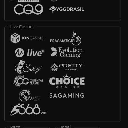
Live Casino
Race
Togel