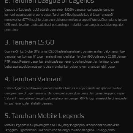
2. Taruhan League of Legends
League of Legends (LoL) adalah permainan MOBA yang sangat populer dengan
komunitas penggemar yang besar. Taruhan E-Sports pada LoL di Ligamansion2
menawarkan RTP tinggi, terutama untuk turnamen besar seperti Worlds Championship dan
LCS. Anda bisa bertaruh pada hasil pertandingan, total kill, dan banyak aspek lainnya dari
permainan.
3. Taruhan CS:GO
Counter-Strike: Global Offensive (CS:GO) adalah salah satu permainan tembak-menembak
yang sangat kompetitif. Ligamansion2 menyediakan taruhan E-Sports pada CS:GO dengan
RTP tinggi. Pemain dapat bertaruh pada pemenang pertandingan, jumlah round, dan
beberapa aspek lainnya yang bisa memberikan peluang kemenangan lebih besar.
4. Taruhan Valorant
Valorant, game tembak-menembak dari Riot Games, menjadi salah satu pilihan taruhan
yang menarik di Ligamansion2. Dengan grafis yang luar biasa dan gameplay yang cepat,
Valorant memberikan banyak peluang taruhan dengan RTP tinggi, termasuk taruhan pada
tim pemenang dan statistik pemain.
5. Taruhan Mobile Legends
Mobile Legends merupakan game MOBA yang sangat populer di Indonesia dan Asia
Tenggara. Ligamansion2 menawarkan berbagai taruhan dengan RTP tinggi pada