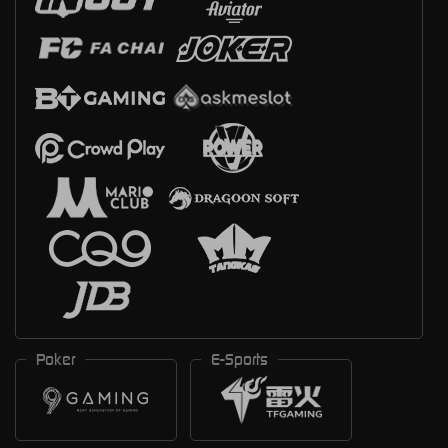
Poker
E-Sports