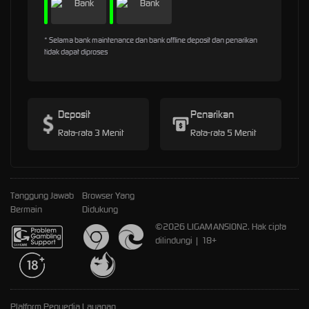
* Selama bank maintenance dan bank offline deposit dan penarikan
tidak dapat diproses
Deposit
Penarikan
Rata-rata 3 Menit
Rata-rata 5 Menit
Tanggung Jawab
Browser Yang
Bermain
Didukung
©2026 LIGAMANSION2. Hak cipta
dilindungi | 18+
Platform Penyedia Layanan