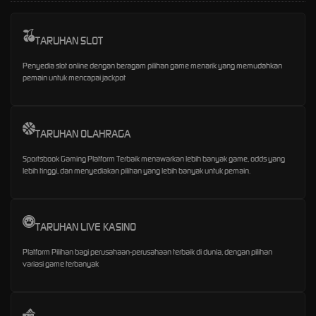
TARUHAN SLOT
Penyedia slot online dengan beragam pilihan game menarik yang memudahkan
pemain untuk mencapai jackpot
TARUHAN OLAHRAGA
Sportsbook Gaming Platform Terbaik menawarkan lebih banyak game, odds yang
lebih tinggi, dan menyediakan pilihan yang lebih banyak untuk pemain.
TARUHAN LIVE KASINO
Platform Pilihan bagi perusahaan-perusahaan terbaik di dunia, dengan pilihan
variasi game terbanyak