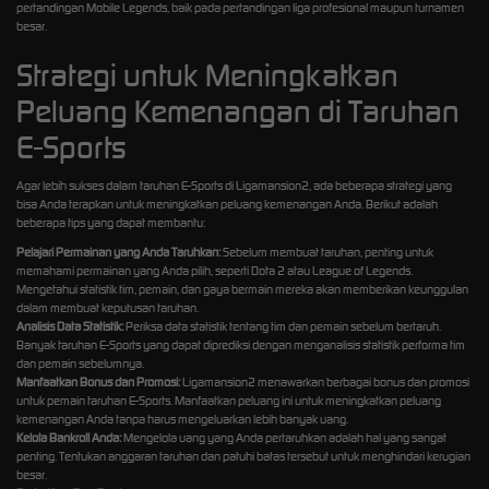
pertandingan Mobile Legends, baik pada pertandingan liga profesional maupun turnamen
besar.
Strategi untuk Meningkatkan
Peluang Kemenangan di Taruhan
E-Sports
Agar lebih sukses dalam taruhan E-Sports di Ligamansion2, ada beberapa strategi yang
bisa Anda terapkan untuk meningkatkan peluang kemenangan Anda. Berikut adalah
beberapa tips yang dapat membantu:
Pelajari Permainan yang Anda Taruhkan:
Sebelum membuat taruhan, penting untuk
memahami permainan yang Anda pilih, seperti Dota 2 atau League of Legends.
Mengetahui statistik tim, pemain, dan gaya bermain mereka akan memberikan keunggulan
dalam membuat keputusan taruhan.
Analisis Data Statistik:
Periksa data statistik tentang tim dan pemain sebelum bertaruh.
Banyak taruhan E-Sports yang dapat diprediksi dengan menganalisis statistik performa tim
dan pemain sebelumnya.
Manfaatkan Bonus dan Promosi:
Ligamansion2 menawarkan berbagai bonus dan promosi
untuk pemain taruhan E-Sports. Manfaatkan peluang ini untuk meningkatkan peluang
kemenangan Anda tanpa harus mengeluarkan lebih banyak uang.
Kelola Bankroll Anda:
Mengelola uang yang Anda pertaruhkan adalah hal yang sangat
penting. Tentukan anggaran taruhan dan patuhi batas tersebut untuk menghindari kerugian
besar.