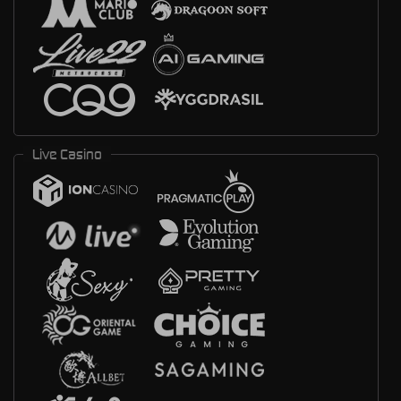
Live Casino