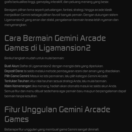
grafis berkualitas tinggi, gameplay interaktif, dan peluang menang yang besar.
Beragam pilihan tema seperti petualangan, fantasi, strategi, hingga arcade klasik
menjadikan Gemini sebagai pilihan favorit banyak pemain. Dengan dukungan sistem
Ligamansion2 yang aman dan stabil, pengalaman bermain terasa lebih nyaman dan
menyenangkan.
Cara Bermain Gemini Arcade
Games di Ligamansion2
Berikut langkah mudah untuk mulai bermain:
Buat Akun:
Daftar di Ligamansion2 dengan mengisi data yang diperlukan.
Deposit Dana:
Isi saldo melalui metode pembayaran resmi dan aman yang disediakan.
Pilih Game Gemini:
Masuk ke lobi permainan, lalu pilih kategori
Gemini Arcade
.
Tentukan Taruhan:
Atur nilai taruhan sesuai strategi Anda, lalu mulai bermain.
Klaim Kemenangan:
Jika menang, hadiah akan otomatis masuk ke saldo akun Anda.
Semua fitur dan menu dibuat sederhana agar pemain baru maupun berpengalaman dapat
bermain tanpa kesulitan.
Fitur Unggulan Gemini Arcade
Games
Beberapa fitur unggulan yang membuat game Gemini sangat diminati: