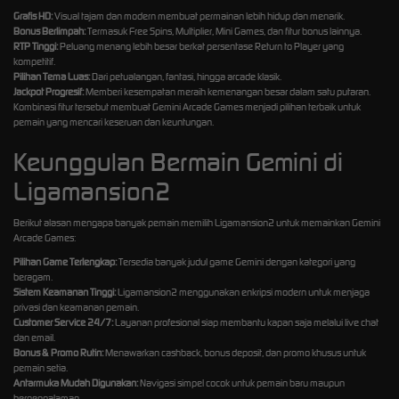
Grafis HD:
Visual tajam dan modern membuat permainan lebih hidup dan menarik.
Bonus Berlimpah:
Termasuk Free Spins, Multiplier, Mini Games, dan fitur bonus lainnya.
RTP Tinggi:
Peluang menang lebih besar berkat persentase Return to Player yang
kompetitif.
Pilihan Tema Luas:
Dari petualangan, fantasi, hingga arcade klasik.
Jackpot Progresif:
Memberi kesempatan meraih kemenangan besar dalam satu putaran.
Kombinasi fitur tersebut membuat Gemini Arcade Games menjadi pilihan terbaik untuk
pemain yang mencari keseruan dan keuntungan.
Keunggulan Bermain Gemini di
Ligamansion2
Berikut alasan mengapa banyak pemain memilih Ligamansion2 untuk memainkan Gemini
Arcade Games:
Pilihan Game Terlengkap:
Tersedia banyak judul game Gemini dengan kategori yang
beragam.
Sistem Keamanan Tinggi:
Ligamansion2 menggunakan enkripsi modern untuk menjaga
privasi dan keamanan pemain.
Customer Service 24/7:
Layanan profesional siap membantu kapan saja melalui live chat
dan email.
Bonus & Promo Rutin:
Menawarkan cashback, bonus deposit, dan promo khusus untuk
pemain setia.
Antarmuka Mudah Digunakan:
Navigasi simpel cocok untuk pemain baru maupun
berpengalaman.