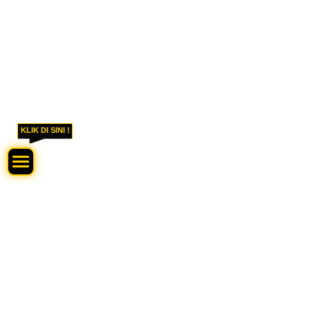
KLIK DI SINI !