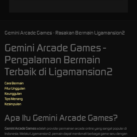
Gemini Arcade Games - Rasakan Bermain Ligamansion2
Gemini Arcade Games -
Pengalaman Bermain
Terbaik di Ligamansion2
Cara Bermain
Fitur Unggulan
Keunggulan
Tips Menang
Kesimpulan
Apa Itu Gemini Arcade Games?
Gemini Arcade Games
adalah provider permainan arcade online yang sangat populer di
Indonesia. Melalui Ligamansion2, pemain dapat menikmati berbagai game seru dengan