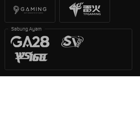
Sabung Ayam