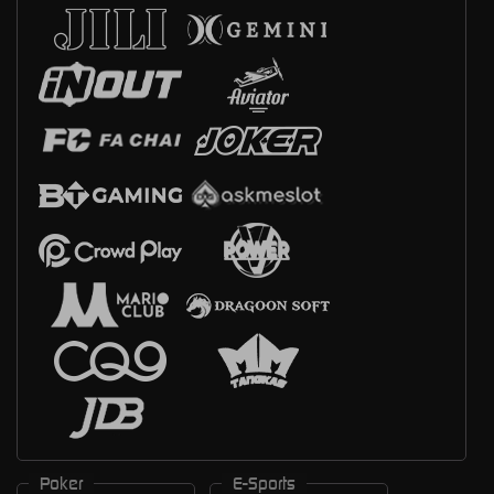
Poker
E-Sports