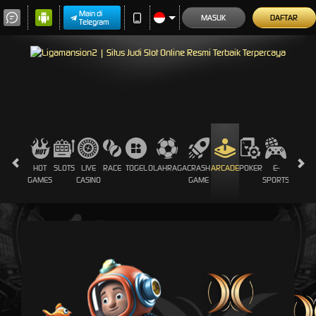
Main di
MASUK
DAFTAR
Telegram
HOT
SLOTS
LIVE
RACE
TOGEL
OLAHRAGA
CRASH
ARCADE
POKER
E-
SABUN
GAMES
CASINO
GAME
SPORTS
AYAM