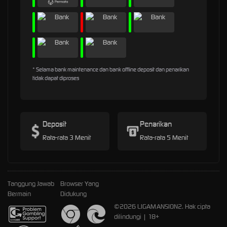
* Selama bank maintenance dan bank offline deposit dan penarikan
tidak dapat diproses
Deposit
Penarikan
Rata-rata 3 Menit
Rata-rata 5 Menit
Tanggung Jawab
Browser Yang
Bermain
Didukung
©2026 LIGAMANSION2. Hak cipta
dilindungi | 18+