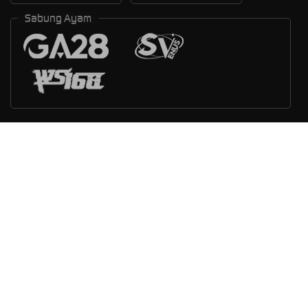
Sabung Ayam