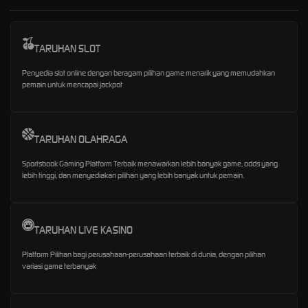
TARUHAN SLOT
Penyedia slot online dengan beragam pilihan game menarik yang memudahkan
pemain untuk mencapai jackpot
TARUHAN OLAHRAGA
Sportsbook Gaming Platform Terbaik menawarkan lebih banyak game, odds yang
lebih tinggi, dan menyediakan pilihan yang lebih banyak untuk pemain.
TARUHAN LIVE KASINO
Platform Pilihan bagi perusahaan-perusahaan terbaik di dunia, dengan pilihan
variasi game terbanyak