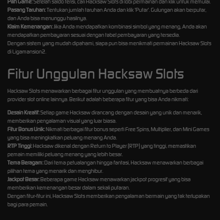
Pilih Game:
Setelah saldo terisi, cari Hacksaw Slots di lobi permainan dan klik untuk memulai.
Pasang Taruhan:
Tentukan jumlah taruhan Anda dan klik 'Putar'. Gulungan akan berputar,
dan Anda bisa menunggu hasilnya.
Klaim Kemenangan:
Jika Anda mendapatkan kombinasi simbol yang menang, Anda akan
mendapatkan pembayaran sesuai dengan tabel pembayaran yang tersedia.
Dengan sistem yang mudah dipahami, siapa pun bisa menikmati permainan Hacksaw Slots
di Ligamansion2.
Fitur Unggulan Hacksaw Slots
Hacksaw Slots menawarkan berbagai fitur unggulan yang membuatnya berbeda dari
provider slot online lainnya. Berikut adalah beberapa fitur yang bisa Anda nikmati:
Desain Kreatif:
Setiap game Hacksaw dirancang dengan desain yang unik dan menarik,
memberikan pengalaman visual yang luar biasa.
Fitur Bonus Unik:
Nikmati berbagai fitur bonus seperti Free Spins, Multiplier, dan Mini Games
yang bisa meningkatkan peluang menang Anda.
RTP Tinggi:
Hacksaw dikenal dengan Return to Player (RTP) yang tinggi, memastikan
pemain memiliki peluang menang yang lebih besar.
Tema Beragam:
Dari tema petualangan hingga fantasi, Hacksaw menawarkan berbagai
pilihan tema yang menarik dan menghibur.
Jackpot Besar:
Beberapa game Hacksaw menawarkan jackpot progresif yang bisa
memberikan kemenangan besar dalam sekali putaran.
Dengan fitur-fitur ini, Hacksaw Slots memberikan pengalaman bermain yang tak terlupakan
bagi para pemain.