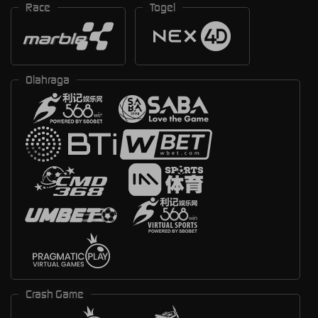
Race
Togel
Olahraga
Crash Game