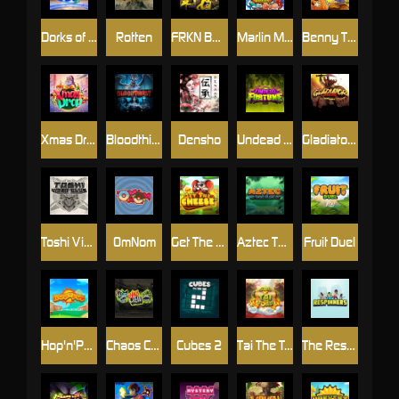
Dorks of The Deep
Rotten
FRKN Bananas
Marlin Master
Benny The Beer
Xmas Drop
Bloodthirst
Densho
Undead Fortune
Gladiator Legends
Toshi Video Club
OmNom
Get The Cheese
Aztec Twist
Fruit Duel
Hop'n'Pop
Chaos Crew
Cubes 2
Tai The Toad
The Respinners