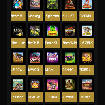
Beam Boys
Monkey Frenzy 2: Boss is Here!
Spinman
BULLETS AND BOUNTY
SMOKING DRAGON
The Luxe
BASH BROS
Ronin Stackways
Born Wild
LE ZEUS
LE COWBOY
JAWS OF JUSTICE
MIAMI MAYHEM
DONNY AND DANNY
TIGER LEGENDS
Le Fisherman
DEAL WITH DEATH
LE KING
Arizona James and the Lost Relics
Darkside Prairie: Magical Beast