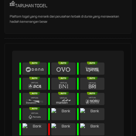
TARUHAN TOGEL
Platform togel yang menarik dari perusahan terbaik di dunia yang menawarkan
hadiah kemenangan besar