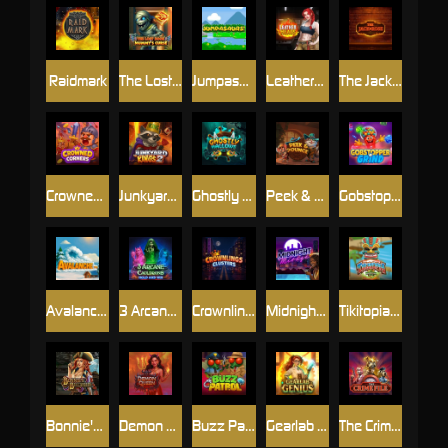
Raidmark
The Lost Book of Mummy’s Curse
Jumpasaurs
Leatherheads
The Jack & Rose
Crowned Corners
Junkyard Kings 2
Ghostly Hallows
Peek & Pounce
Gobstopper Grind
Avalanche
3 Arcane Cauldrons
Crownlings Clusters
Midnight Mirage
Tikitopia BoosterBelt
Bonnie's Buccaneers
Demon Queen
Buzz Patrol
Gearlab Genius
The Crime File