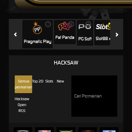
i
i
i
i
i
Facha
Fat Panda
Slot88 x PP
PG Soft
Pragmatic Play
HACKSAW
Semua
Top 20
Slots
New
permainan
Hacksaw
Open
RGS