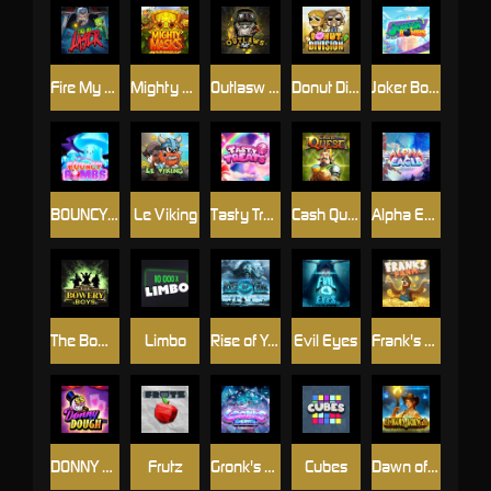
Fire My Laser
Mighty Masks
Outlasw Inc
Donut Division
Joker Bombs
BOUNCY BOMBS
Le Viking
Tasty Treats
Cash Quest
Alpha Eagle
The Bowery Boys
Limbo
Rise of Ymir
Evil Eyes
Frank's Farm
DONNY DOUGH
Frutz
Gronk's Gems
Cubes
Dawn of Kings